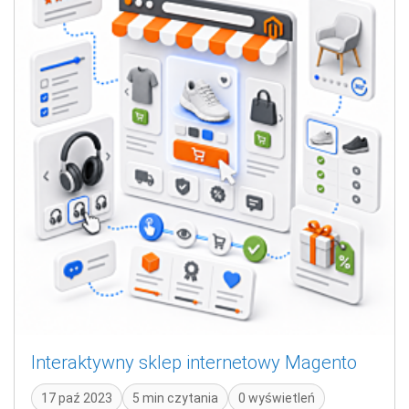
Interaktywny sklep internetowy Magento
17 paź 2023
5 min czytania
0 wyświetleń