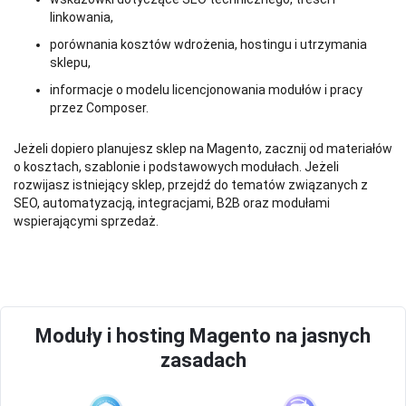
linkowania,
porównania kosztów wdrożenia, hostingu i utrzymania
sklepu,
informacje o modelu licencjonowania modułów i pracy
przez Composer.
Jeżeli dopiero planujesz sklep na Magento, zacznij od materiałów
o kosztach, szablonie i podstawowych modułach. Jeżeli
rozwijasz istniejący sklep, przejdź do tematów związanych z
SEO, automatyzacją, integracjami, B2B oraz modułami
wspierającymi sprzedaż.
Moduły i hosting Magento na jasnych
zasadach