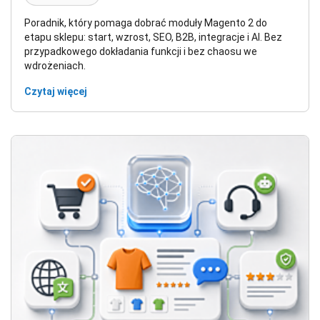
Poradnik, który pomaga dobrać moduły Magento 2 do
etapu sklepu: start, wzrost, SEO, B2B, integracje i AI. Bez
przypadkowego dokładania funkcji i bez chaosu we
wdrożeniach.
Czytaj więcej