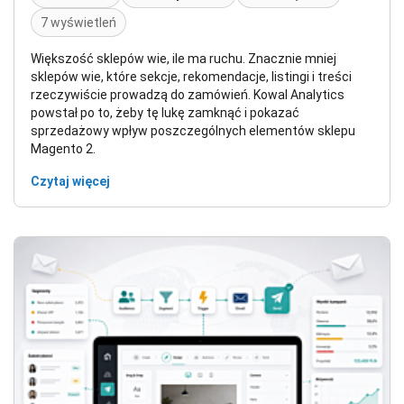
7 wyświetleń
Większość sklepów wie, ile ma ruchu. Znacznie mniej
sklepów wie, które sekcje, rekomendacje, listingi i treści
rzeczywiście prowadzą do zamówień. Kowal Analytics
powstał po to, żeby tę lukę zamknąć i pokazać
sprzedażowy wpływ poszczególnych elementów sklepu
Magento 2.
Czytaj więcej