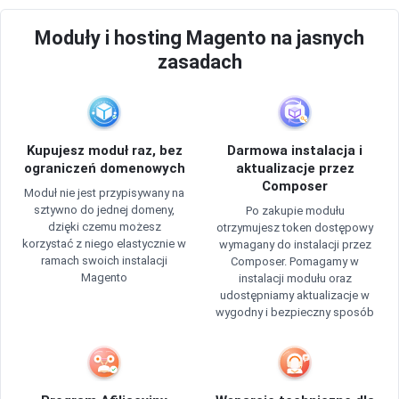
Moduły i hosting Magento na jasnych
zasadach
Kupujesz moduł raz, bez
Darmowa instalacja i
ograniczeń domenowych
aktualizacje przez
Composer
Moduł nie jest przypisywany na
sztywno do jednej domeny,
Po zakupie modułu
dzięki czemu możesz
otrzymujesz token dostępowy
korzystać z niego elastycznie w
wymagany do instalacji przez
ramach swoich instalacji
Composer. Pomagamy w
Magento
instalacji modułu oraz
udostępniamy aktualizacje w
wygodny i bezpieczny sposób