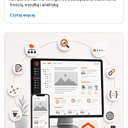
treścią, wysyłką i analityką.
Czytaj więcej