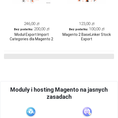
246,00 zł
123,00 zł
200,00 zł
100,00 zł
Moduł Export Import
Magento 2 BaseLinker Stock
Categories dla Magento 2
Export
Moduły i hosting Magento na jasnych
zasadach