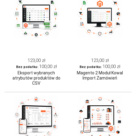
123,00 zł
123,00 zł
100,00 zł
100,00 zł
Eksport wybranych
Magento 2 Moduł Kowal
atrybutów produktów do
Import Zamówień
CSV