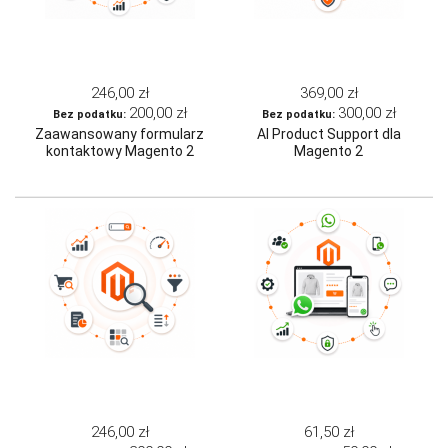
246,00 zł
369,00 zł
200,00 zł
300,00 zł
Zaawansowany formularz
AI Product Support dla
kontaktowy Magento 2
Magento 2
246,00 zł
61,50 zł