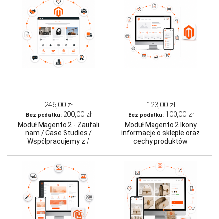
246,00 zł
123,00 zł
200,00 zł
100,00 zł
Moduł Magento 2 - Zaufali
Moduł Magento 2 Ikony
nam / Case Studies /
informacje o sklepie oraz
Współpracujemy z /
cechy produktów
Partnerzy / Nasi dostawcy