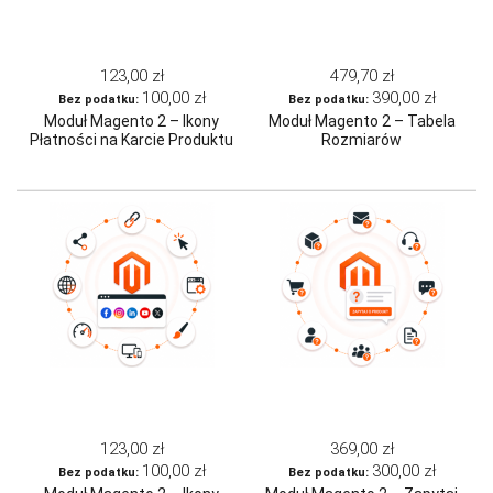
123,00 zł
479,70 zł
100,00 zł
390,00 zł
Moduł Magento 2 – Ikony
Moduł Magento 2 – Tabela
Płatności na Karcie Produktu
Rozmiarów
123,00 zł
369,00 zł
100,00 zł
300,00 zł