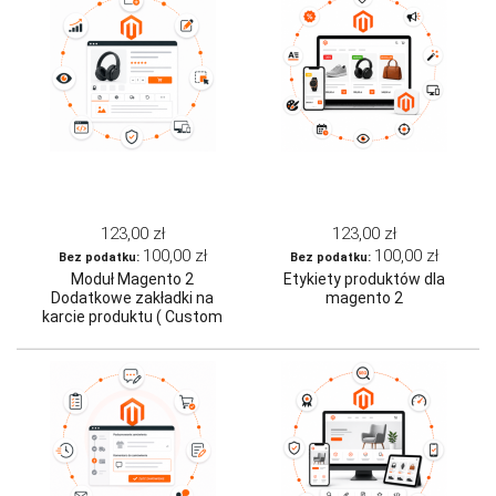
123,00 zł
123,00 zł
100,00 zł
100,00 zł
Moduł Magento 2
Etykiety produktów dla
Dodatkowe zakładki na
magento 2
karcie produktu ( Custom
Tabs )