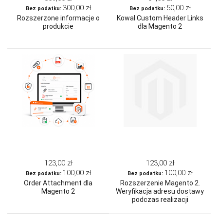
300,00 zł
50,00 zł
Rozszerzone informacje o
Kowal Custom Header Links
produkcie
dla Magento 2
123,00 zł
123,00 zł
100,00 zł
100,00 zł
Order Attachment dla
Rozszerzenie Magento 2.
Magento 2
Weryfikacja adresu dostawy
podczas realizacji
zamówienia