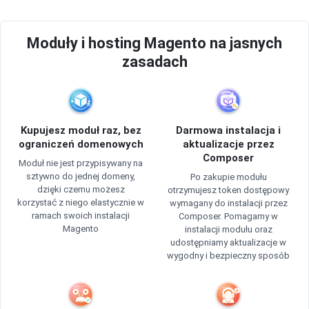
Moduły i hosting Magento na jasnych
zasadach
Kupujesz moduł raz, bez
Darmowa instalacja i
ograniczeń domenowych
aktualizacje przez
Composer
Moduł nie jest przypisywany na
sztywno do jednej domeny,
Po zakupie modułu
dzięki czemu możesz
otrzymujesz token dostępowy
korzystać z niego elastycznie w
wymagany do instalacji przez
ramach swoich instalacji
Composer. Pomagamy w
Magento
instalacji modułu oraz
udostępniamy aktualizacje w
wygodny i bezpieczny sposób