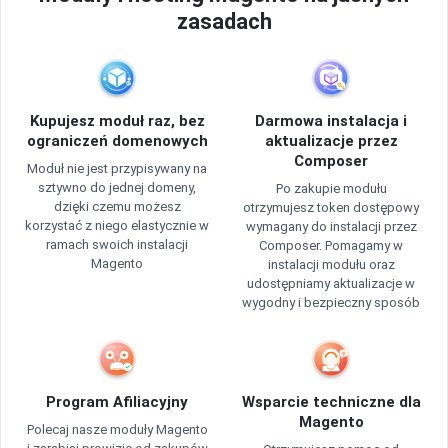
zasadach
Kupujesz moduł raz, bez
Darmowa instalacja i
ograniczeń domenowych
aktualizacje przez
Composer
Moduł nie jest przypisywany na
sztywno do jednej domeny,
Po zakupie modułu
dzięki czemu możesz
otrzymujesz token dostępowy
korzystać z niego elastycznie w
wymagany do instalacji przez
ramach swoich instalacji
Composer. Pomagamy w
Magento
instalacji modułu oraz
udostępniamy aktualizacje w
wygodny i bezpieczny sposób
Program Afiliacyjny
Wsparcie techniczne dla
Magento
Polecaj nasze moduły Magento