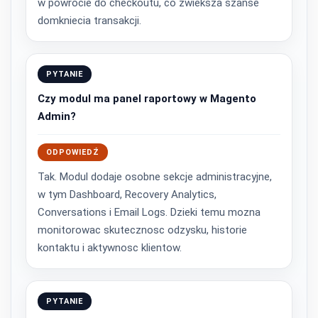
w powrocie do checkoutu, co zwieksza szanse
domkniecia transakcji.
PYTANIE
Czy modul ma panel raportowy w Magento
Admin?
ODPOWIEDŹ
Tak. Modul dodaje osobne sekcje administracyjne,
w tym Dashboard, Recovery Analytics,
Conversations i Email Logs. Dzieki temu mozna
monitorowac skutecznosc odzysku, historie
kontaktu i aktywnosc klientow.
PYTANIE