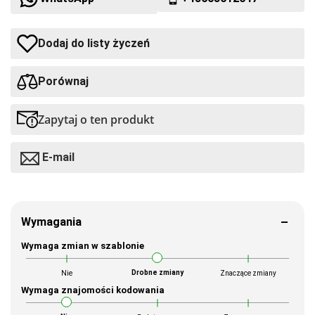
Dodaj do listy życzeń
Porównaj
Zapytaj o ten produkt
E-mail
Wymagania
Wymaga zmian w szablonie
Drobne zmiany
Nie
Znaczące zmiany
Wymaga znajomości kodowania