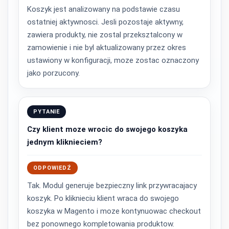
Koszyk jest analizowany na podstawie czasu
ostatniej aktywnosci. Jesli pozostaje aktywny,
zawiera produkty, nie zostal przeksztalcony w
zamowienie i nie byl aktualizowany przez okres
ustawiony w konfiguracji, moze zostac oznaczony
jako porzucony.
PYTANIE
Czy klient moze wrocic do swojego koszyka
jednym kliknieciem?
ODPOWIEDŹ
Tak. Modul generuje bezpieczny link przywracajacy
koszyk. Po kliknieciu klient wraca do swojego
koszyka w Magento i moze kontynuowac checkout
bez ponownego kompletowania produktow.