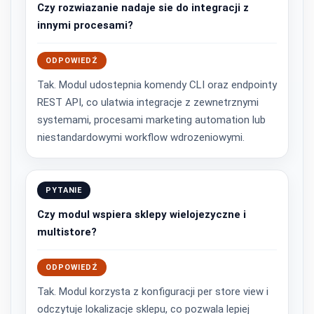
Czy rozwiazanie nadaje sie do integracji z
innymi procesami?
ODPOWIEDŹ
Tak. Modul udostepnia komendy CLI oraz endpointy
REST API, co ulatwia integracje z zewnetrznymi
systemami, procesami marketing automation lub
niestandardowymi workflow wdrozeniowymi.
PYTANIE
Czy modul wspiera sklepy wielojezyczne i
multistore?
ODPOWIEDŹ
Tak. Modul korzysta z konfiguracji per store view i
odczytuje lokalizacje sklepu, co pozwala lepiej