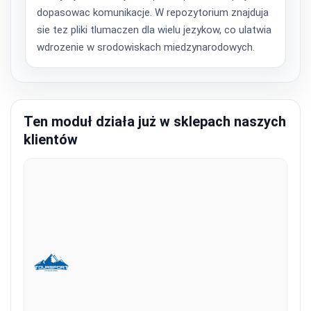
dopasowac komunikacje. W repozytorium znajduja
sie tez pliki tlumaczen dla wielu jezykow, co ulatwia
wdrozenie w srodowiskach miedzynarodowych.
Ten moduł działa już w sklepach naszych
klientów