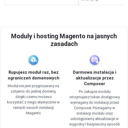
Moduły i hosting Magento na jasnych
zasadach
Kupujesz moduł raz, bez
Darmowa instalacja i
ograniczeń domenowych
aktualizacje przez
Composer
Moduł nie jest przypisywany na
sztywno do jednej domeny,
Po zakupie modułu
dzięki czemu możesz
otrzymujesz token dostępowy
korzystać z niego elastycznie w
wymagany do instalacji przez
ramach swoich instalacji
Composer. Pomagamy w
Magento
instalacji modułu oraz
udostępniamy aktualizacje w
wygodny i bezpieczny sposób