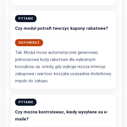
PYTANIE
Czy modul potrafi tworzyc kupony rabatowe?
ODPOWIEDŹ
Tak. Modul moze automatycznie generowac
jednorazowe kody rabatowe dla wybranych
koszykow, np. wtedy, gdy wykryje nizsza intencje
zakupowa i wartosc koszyka uzasadnia dodatkowy
impuls do zakupu.
PYTANIE
Czy mozna kontrolowac, kiedy wysylane sa e-
maile?