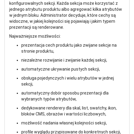
konfigurowalnych sekcji. Każda sekcja może korzystać z
jednego atrybutu produktu albo agregować kilka atrybutów
w jednym bloku. Administrator decyduje, które cechy są
widoczne, w jakiej kolejności się pojawiają i jakim typem
prezentacji są renderowane.
Najważniejsze możliwości:
prezentacja cech produktu jako zwijane sekcje na
stronie produktu,
niezależne rozwijanie i zwijanie każdej sekcji,
automatyczne ukrywanie pustych sekcji,
obsługa pojedynczych i wielu atrybutów w jednej
sekcji,
automatyczny dobór sposobu prezentacji dla
wybranych typów atrybutów,
dedykowane renderery dla skal, list, swatchy, ikon,
bloków CMS, obrazów i wartości liczbowych,
możliwość nadania własnej kolejności sekcji,
profile wyglądu przypisywane do konkretnych sekcji,