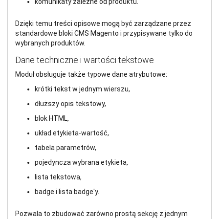
komunikaty zależne od produktu.
Dzięki temu treści opisowe mogą być zarządzane przez
standardowe bloki CMS Magento i przypisywane tylko do
wybranych produktów.
Dane techniczne i wartości tekstowe
Moduł obsługuje także typowe dane atrybutowe:
krótki tekst w jednym wierszu,
dłuższy opis tekstowy,
blok HTML,
układ etykieta-wartość,
tabela parametrów,
pojedyncza wybrana etykieta,
lista tekstowa,
badge i lista badge'y.
Pozwala to zbudować zarówno prostą sekcję z jednym