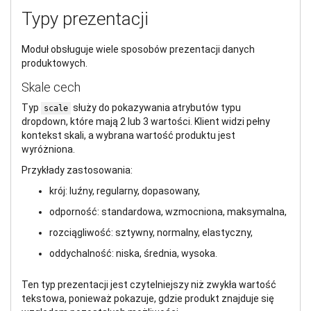
Typy prezentacji
Moduł obsługuje wiele sposobów prezentacji danych
produktowych.
Skale cech
Typ
służy do pokazywania atrybutów typu
scale
dropdown, które mają 2 lub 3 wartości. Klient widzi pełny
kontekst skali, a wybrana wartość produktu jest
wyróżniona.
Przykłady zastosowania:
krój: luźny, regularny, dopasowany,
odporność: standardowa, wzmocniona, maksymalna,
rozciągliwość: sztywny, normalny, elastyczny,
oddychalność: niska, średnia, wysoka.
Ten typ prezentacji jest czytelniejszy niż zwykła wartość
tekstowa, ponieważ pokazuje, gdzie produkt znajduje się