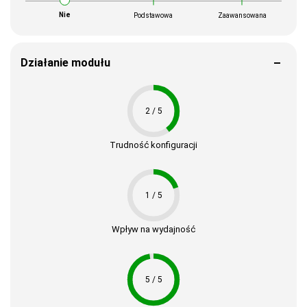
Nie
Podstawowa
Zaawansowana
Działanie modułu
2 / 5
Trudność konfiguracji
1 / 5
Wpływ na wydajność
5 / 5