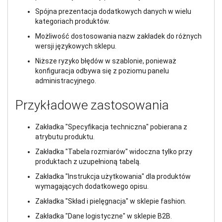
Spójna prezentacja dodatkowych danych w wielu
kategoriach produktów.
Możliwość dostosowania nazw zakładek do różnych
wersji językowych sklepu.
Niższe ryzyko błędów w szablonie, ponieważ
konfiguracja odbywa się z poziomu panelu
administracyjnego.
Przykładowe zastosowania
Zakładka "Specyfikacja techniczna" pobierana z
atrybutu produktu.
Zakładka "Tabela rozmiarów" widoczna tylko przy
produktach z uzupełnioną tabelą.
Zakładka "Instrukcja użytkowania" dla produktów
wymagających dodatkowego opisu.
Zakładka "Skład i pielęgnacja" w sklepie fashion.
Zakładka "Dane logistyczne" w sklepie B2B.