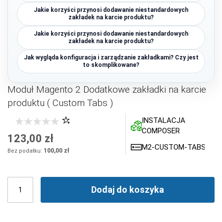
Jakie korzyści przynosi dodawanie niestandardowych
zakładek na karcie produktu?
Jakie korzyści przynosi dodawanie niestandardowych
zakładek na karcie produktu?
Jak wygląda konfiguracja i zarządzanie zakładkami? Czy jest
to skomplikowane?
Moduł Magento 2 Dodatkowe zakładki na karcie
produktu ( Custom Tabs )
INSTALACJA
COMPOSER
123,00 zł
M2-CUSTOM-TABS
100,00 zł
Dodaj do koszyka