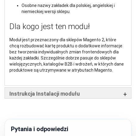
Osobne nazwy zakładek dla polskiej, angielskiej i
niemieckiej wersji sklepu.
Dla kogo jest ten moduł
Moduł jest przeznaczony dla sklepów Magento 2, które
chcą rozbudować kartę produktu o dodatkowe informacje
bez tworzenia indywidualnych zmian frontendowych dla
każdej zakładki. Szczególnie dobrze pasuje do sklepów
wielojęzycznych, katalogów B2B i wdrożeń, w których dane
produktowe są utrzymywane w atrybutach Magento.
Instrukcja Instalacji modułu
Pytania i odpowiedzi