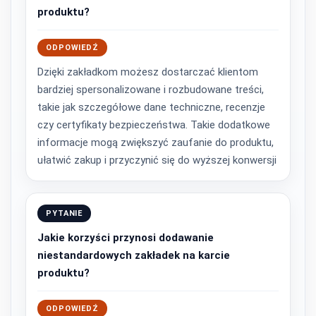
produktu?
ODPOWIEDŹ
Dzięki zakładkom możesz dostarczać klientom
bardziej spersonalizowane i rozbudowane treści,
takie jak szczegółowe dane techniczne, recenzje
czy certyfikaty bezpieczeństwa. Takie dodatkowe
informacje mogą zwiększyć zaufanie do produktu,
ułatwić zakup i przyczynić się do wyższej konwersji
PYTANIE
Jakie korzyści przynosi dodawanie
niestandardowych zakładek na karcie
produktu?
ODPOWIEDŹ