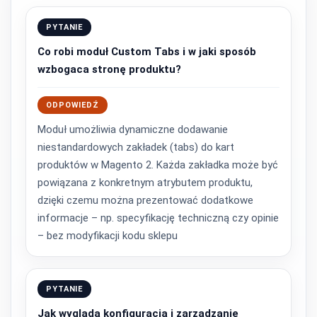
PYTANIE
Co robi moduł Custom Tabs i w jaki sposób
wzbogaca stronę produktu?
ODPOWIEDŹ
Moduł umożliwia dynamiczne dodawanie
niestandardowych zakładek (tabs) do kart
produktów w Magento 2. Każda zakładka może być
powiązana z konkretnym atrybutem produktu,
dzięki czemu można prezentować dodatkowe
informacje – np. specyfikację techniczną czy opinie
– bez modyfikacji kodu sklepu
PYTANIE
Jak wygląda konfiguracja i zarządzanie