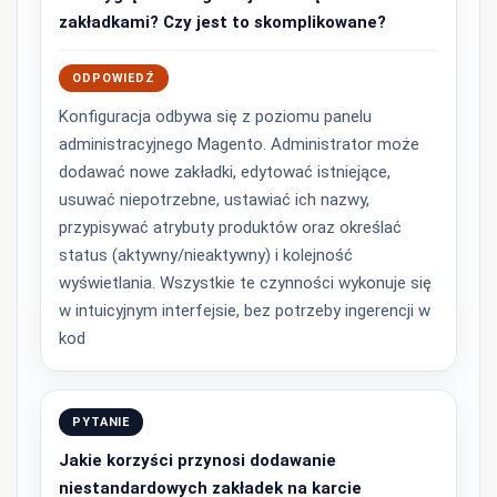
zakładkami? Czy jest to skomplikowane?
ODPOWIEDŹ
Konfiguracja odbywa się z poziomu panelu
administracyjnego Magento. Administrator może
dodawać nowe zakładki, edytować istniejące,
usuwać niepotrzebne, ustawiać ich nazwy,
przypisywać atrybuty produktów oraz określać
status (aktywny/nieaktywny) i kolejność
wyświetlania. Wszystkie te czynności wykonuje się
w intuicyjnym interfejsie, bez potrzeby ingerencji w
kod
PYTANIE
Jakie korzyści przynosi dodawanie
niestandardowych zakładek na karcie