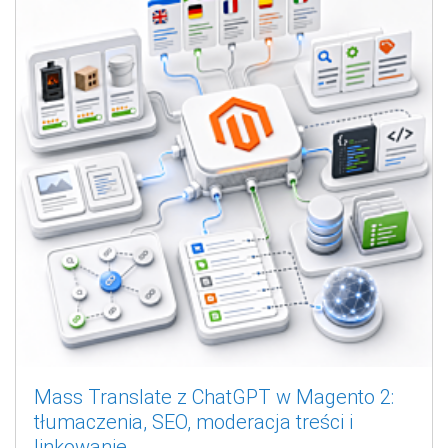
Mass Translate z ChatGPT w Magento 2:
tłumaczenia, SEO, moderacja treści i
linkowanie