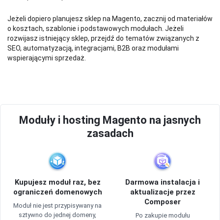
Jeżeli dopiero planujesz sklep na Magento, zacznij od materiałów
o kosztach, szablonie i podstawowych modułach. Jeżeli
rozwijasz istniejący sklep, przejdź do tematów związanych z
SEO, automatyzacją, integracjami, B2B oraz modułami
wspierającymi sprzedaż.
Moduły i hosting Magento na jasnych
zasadach
Kupujesz moduł raz, bez
Darmowa instalacja i
ograniczeń domenowych
aktualizacje przez
Composer
Moduł nie jest przypisywany na
sztywno do jednej domeny,
Po zakupie modułu