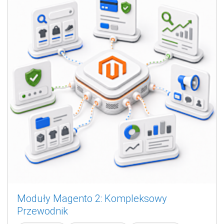
Moduły Magento 2: Kompleksowy
Przewodnik