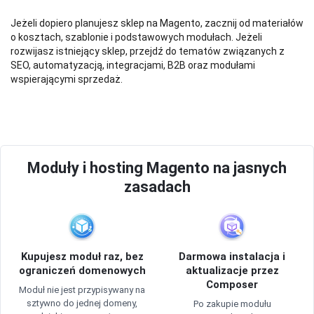
Jeżeli dopiero planujesz sklep na Magento, zacznij od materiałów
o kosztach, szablonie i podstawowych modułach. Jeżeli
rozwijasz istniejący sklep, przejdź do tematów związanych z
SEO, automatyzacją, integracjami, B2B oraz modułami
wspierającymi sprzedaż.
Moduły i hosting Magento na jasnych
zasadach
Kupujesz moduł raz, bez
Darmowa instalacja i
ograniczeń domenowych
aktualizacje przez
Composer
Moduł nie jest przypisywany na
sztywno do jednej domeny,
Po zakupie modułu