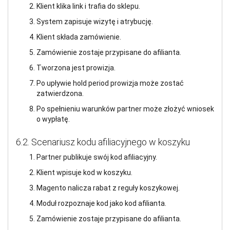
Klient klika link i trafia do sklepu.
System zapisuje wizytę i atrybucję.
Klient składa zamówienie.
Zamówienie zostaje przypisane do afilianta.
Tworzona jest prowizja.
Po upływie hold period prowizja może zostać
zatwierdzona.
Po spełnieniu warunków partner może złożyć wniosek
o wypłatę.
6.2. Scenariusz kodu afiliacyjnego w koszyku
Partner publikuje swój kod afiliacyjny.
Klient wpisuje kod w koszyku.
Magento nalicza rabat z reguły koszykowej.
Moduł rozpoznaje kod jako kod afilianta.
Zamówienie zostaje przypisane do afilianta.