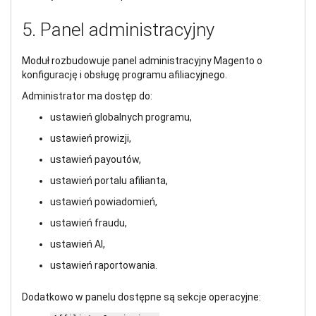
5. Panel administracyjny
Moduł rozbudowuje panel administracyjny Magento o
konfigurację i obsługę programu afiliacyjnego.
Administrator ma dostęp do:
ustawień globalnych programu,
ustawień prowizji,
ustawień payoutów,
ustawień portalu afilianta,
ustawień powiadomień,
ustawień fraudu,
ustawień AI,
ustawień raportowania.
Dodatkowo w panelu dostępne są sekcje operacyjne: