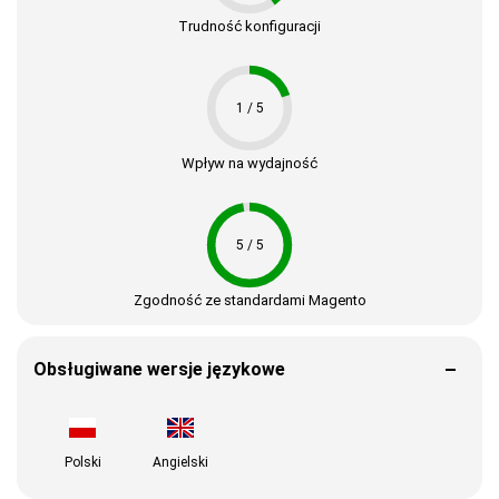
Trudność konfiguracji
1 / 5
Wpływ na wydajność
5 / 5
Zgodność ze standardami Magento
Obsługiwane wersje językowe
Polski
Angielski