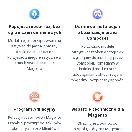
Kupujesz moduł raz, bez
Darmowa instalacja i
ograniczeń domenowych
aktualizacje przez
Composer
Moduł nie jest przypisywany na
sztywno do jednej domeny,
Po zakupie modułu
dzięki czemu możesz
otrzymujesz token dostępowy
korzystać z niego elastycznie w
wymagany do instalacji przez
ramach swoich instalacji
Composer. Pomagamy w
Magento
instalacji modułu oraz
udostępniamy aktualizacje w
wygodny i bezpieczny sposób
Program Afiliacyjny
Wsparcie techniczne dla
Magento
Polecaj nasze moduły Magento
i zarabiaj prowizję od zakupów
Otrzymujesz pomoc od
dokonanych przez klientów z
zespołu, który zna Magento i