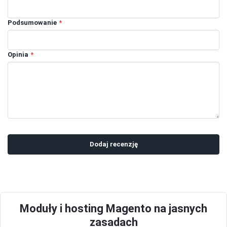
Podsumowanie
Opinia
Dodaj recenzję
Moduły i hosting Magento na jasnych
zasadach