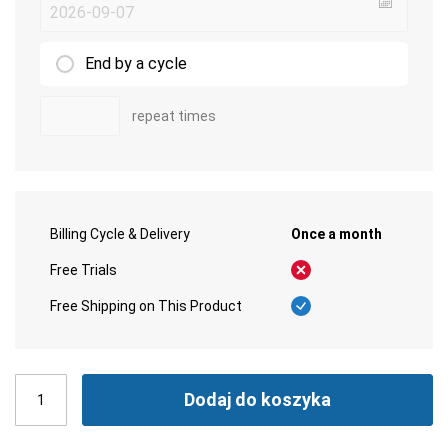
End by a cycle
repeat times
Billing Cycle & Delivery
Once a month
Free Trials
Free Shipping on This Product
Dodaj do koszyka