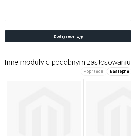
Dodaj recenzję
Inne moduły o podobnym zastosowaniu
Poprzedni
Następne