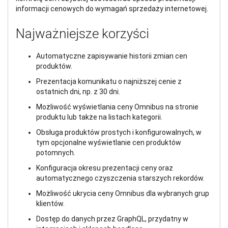
informacji cenowych do wymagań sprzedaży internetowej.
Najważniejsze korzyści
Automatyczne zapisywanie historii zmian cen
produktów.
Prezentacja komunikatu o najniższej cenie z
ostatnich dni, np. z 30 dni.
Możliwość wyświetlania ceny Omnibus na stronie
produktu lub także na listach kategorii.
Obsługa produktów prostych i konfigurowalnych, w
tym opcjonalne wyświetlanie cen produktów
potomnych.
Konfiguracja okresu prezentacji ceny oraz
automatycznego czyszczenia starszych rekordów.
Możliwość ukrycia ceny Omnibus dla wybranych grup
klientów.
Dostęp do danych przez GraphQL, przydatny w