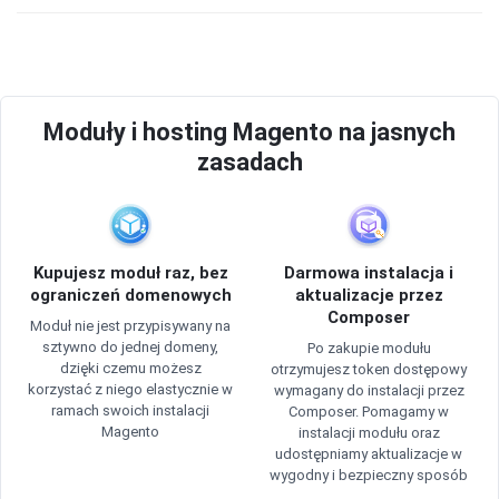
Moduły i hosting Magento na jasnych
zasadach
Kupujesz moduł raz, bez
Darmowa instalacja i
ograniczeń domenowych
aktualizacje przez
Composer
Moduł nie jest przypisywany na
sztywno do jednej domeny,
Po zakupie modułu
dzięki czemu możesz
otrzymujesz token dostępowy
korzystać z niego elastycznie w
wymagany do instalacji przez
ramach swoich instalacji
Composer. Pomagamy w
Magento
instalacji modułu oraz
udostępniamy aktualizacje w
wygodny i bezpieczny sposób