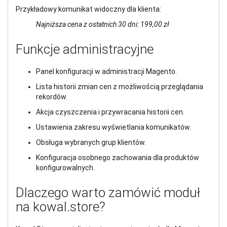
Przykładowy komunikat widoczny dla klienta:
Najniższa cena z ostatnich 30 dni: 199,00 zł
Funkcje administracyjne
Panel konfiguracji w administracji Magento.
Lista historii zmian cen z możliwością przeglądania
rekordów.
Akcja czyszczenia i przywracania historii cen.
Ustawienia zakresu wyświetlania komunikatów.
Obsługa wybranych grup klientów.
Konfiguracja osobnego zachowania dla produktów
konfigurowalnych.
Dlaczego warto zamówić moduł
na kowal.store?