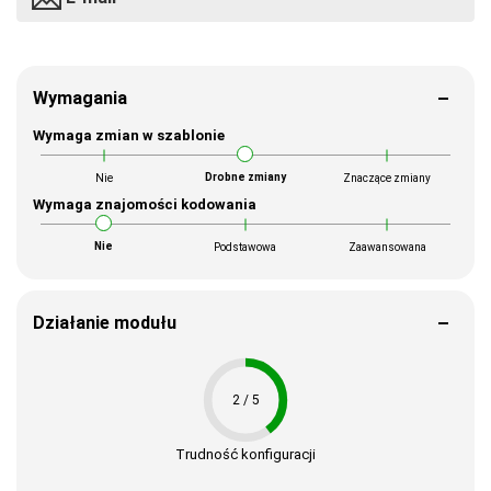
Wymagania
Wymaga zmian w szablonie
Drobne zmiany
Nie
Znaczące zmiany
Wymaga znajomości kodowania
Nie
Podstawowa
Zaawansowana
Działanie modułu
2 / 5
Trudność konfiguracji