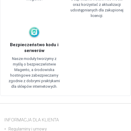
oraz korzystać z aktualizacji
udostępnianych dla zakupionej
licencji.
Bezpieczeństwo kodu i
serwerów
Nasze moduły tworzymy z
myślą o bezpieczeństwie
Magento, a środowiska
hostingowe zabezpieczamy
zgodnie z dobrymi praktykami
dla sklepów internetowych.
INFORMACJA DLA KLIENTA
Regulaminy i umowy