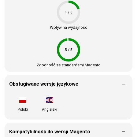
1 / 5
Wpływ na wydajność
5 / 5
Zgodność ze standardami Magento
Obsługiwane wersje językowe
Polski
Angielski
Kompatybilność do wersji Magento