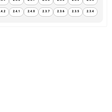
.4.2
2.4.1
2.4.0
2.3.7
2.3.6
2.3.5
2.3.4