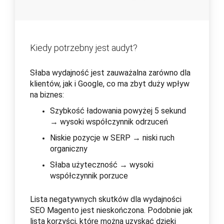
Kiedy potrzebny jest audyt?
Słaba wydajność jest zauważalna zarówno dla
klientów, jak i Google, co ma zbyt duży wpływ
na biznes:
Szybkość ładowania powyżej 5 sekund
→ wysoki współczynnik odrzuceń
Niskie pozycje w SERP → niski ruch
organiczny
Słaba użyteczność → wysoki
współczynnik porzuce
Lista negatywnych skutków dla wydajności
SEO Magento jest nieskończona. Podobnie jak
lista korzyści, które można uzyskać dzięki