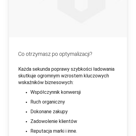
Co otrzymasz po optymalizacji?
Każda sekunda poprawy szybkości ładowania
skutkuje ogromnym wzrostem kluczowych
wskaźników biznesowych:
Współczynnik konwersji
Ruch organiczny
Dokonane zakupy
Zadowolenie klientów
Reputacja marki i inne.