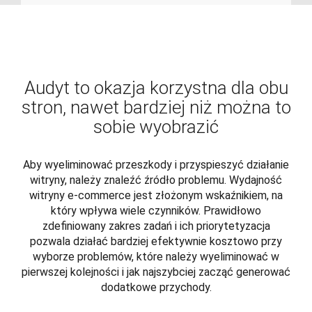
Audyt to okazja korzystna dla obu
stron, nawet bardziej niż można to
sobie wyobrazić
Aby wyeliminować przeszkody i przyspieszyć działanie
witryny, należy znaleźć źródło problemu. Wydajność
witryny e-commerce jest złożonym wskaźnikiem, na
który wpływa wiele czynników. Prawidłowo
zdefiniowany zakres zadań i ich priorytetyzacja
pozwala działać bardziej efektywnie kosztowo przy
wyborze problemów, które należy wyeliminować w
pierwszej kolejności i jak najszybciej zacząć generować
dodatkowe przychody.