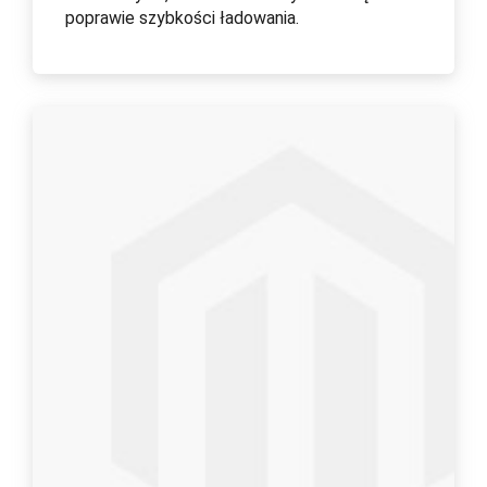
poprawie szybkości ładowania.