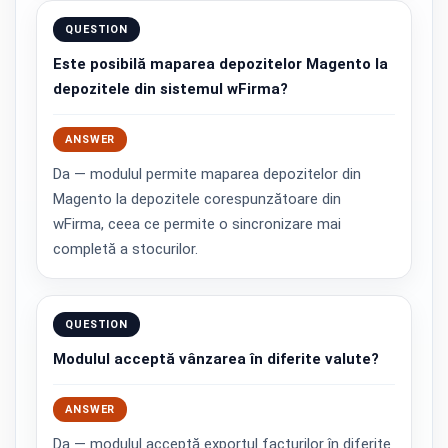
QUESTION
Este posibilă maparea depozitelor Magento la
depozitele din sistemul wFirma?
ANSWER
Da — modulul permite maparea depozitelor din
Magento la depozitele corespunzătoare din
wFirma, ceea ce permite o sincronizare mai
completă a stocurilor.
QUESTION
Modulul acceptă vânzarea în diferite valute?
ANSWER
Da — modulul acceptă exportul facturilor în diferite