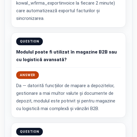
kowal_wfirma_exportinvoice la fiecare 2 minute)
care automatizează exportul facturilor și
sincronizarea.
QUESTION
Modulul poate fi utilizat în magazine B2B sau
cu logistică avansată?
ANSWER
Da — datorită funcțiilor de mapare a depozitelor,
gestionare a mai multor valute și documente de
depozit, modulul este potrivit și pentru magazine
cu logistică mai complexă și vânzări B2B.
QUESTION