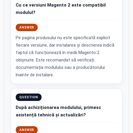
Cu ce versiuni Magento 2 este compatibil
modulul?
ANSWER
Pe pagina produsului nu este specificată explicit
fiecare versiune, dar instalarea și descrierea indică
faptul că funcționează în medii Magento 2
obișnuite. Este recomandat să verificați
documentația modulului sau a producătorului
înainte de instalare.
QUESTION
După achiziționarea modulului, primesc
asistență tehnică și actualizări?
ANSWER