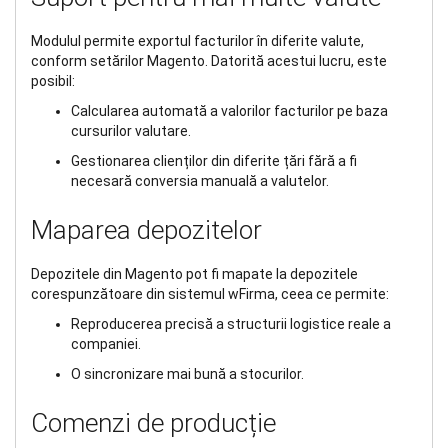
Modulul permite exportul facturilor în diferite valute,
conform setărilor Magento. Datorită acestui lucru, este
posibil:
Calcularea automată a valorilor facturilor pe baza
cursurilor valutare.
Gestionarea clienților din diferite țări fără a fi
necesară conversia manuală a valutelor.
Maparea depozitelor
Depozitele din Magento pot fi mapate la depozitele
corespunzătoare din sistemul wFirma, ceea ce permite:
Reproducerea precisă a structurii logistice reale a
companiei.
O sincronizare mai bună a stocurilor.
Comenzi de producție