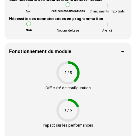
Petites modifications
Non
Changements importants
Nécessite des connaissances en programmation
Non
Notions de base
Avancé
Fonctionnement du module
2 / 5
Difficulté de configuration
1 / 5
Impact sur les performances