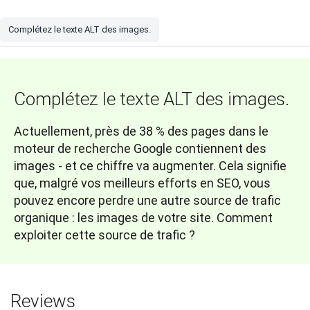
Complétez le texte ALT des images.
Complétez le texte ALT des images.
Actuellement, près de 38 % des pages dans le
moteur de recherche Google contiennent des
images - et ce chiffre va augmenter. Cela signifie
que, malgré vos meilleurs efforts en SEO, vous
pouvez encore perdre une autre source de trafic
organique : les images de votre site. Comment
exploiter cette source de trafic ?
Reviews