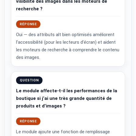
visibilité des images dans les moteurs de
recherche ?
RÉPONSE
Oui — des attributs alt bien optimisés améliorent
l’accessibilité (pour les lecteurs d’écran) et aident
les moteurs de recherche à comprendre le contenu
des images.
QUESTION
Le module affecte-t-il les performances de la
boutique si j’ai une très grande quantité de
produits et d’images ?
RÉPONSE
Le module ajoute une fonction de remplissage