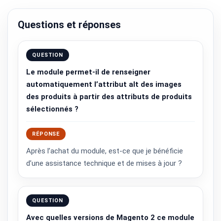
Questions et réponses
QUESTION
Le module permet-il de renseigner
automatiquement l’attribut alt des images
des produits à partir des attributs de produits
sélectionnés ?
RÉPONSE
Après l’achat du module, est-ce que je bénéficie
d’une assistance technique et de mises à jour ?
QUESTION
Avec quelles versions de Magento 2 ce module