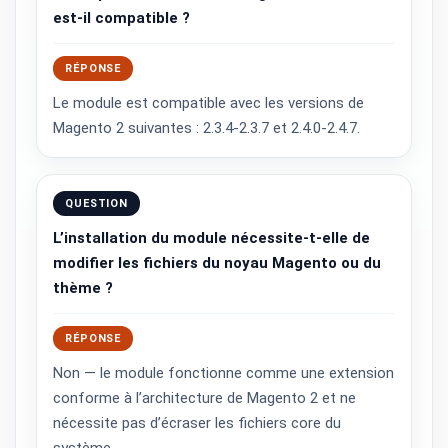
est-il compatible ?
RÉPONSE
Le module est compatible avec les versions de
Magento 2 suivantes : 2.3.4‑2.3.7 et 2.4.0‑2.4.7.
QUESTION
L’installation du module nécessite-t-elle de
modifier les fichiers du noyau Magento ou du
thème ?
RÉPONSE
Non — le module fonctionne comme une extension
conforme à l’architecture de Magento 2 et ne
nécessite pas d’écraser les fichiers core du