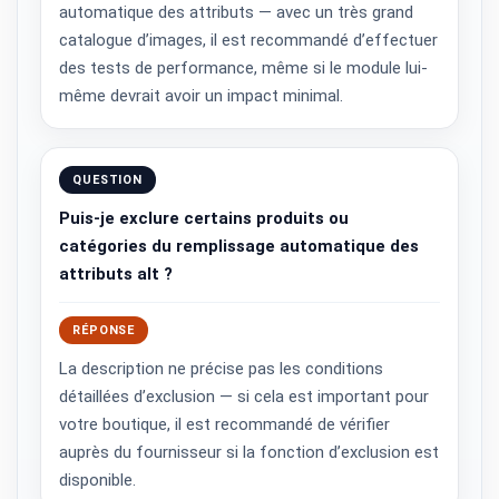
automatique des attributs — avec un très grand
catalogue d’images, il est recommandé d’effectuer
des tests de performance, même si le module lui-
même devrait avoir un impact minimal.
QUESTION
Puis-je exclure certains produits ou
catégories du remplissage automatique des
attributs alt ?
RÉPONSE
La description ne précise pas les conditions
détaillées d’exclusion — si cela est important pour
votre boutique, il est recommandé de vérifier
auprès du fournisseur si la fonction d’exclusion est
disponible.