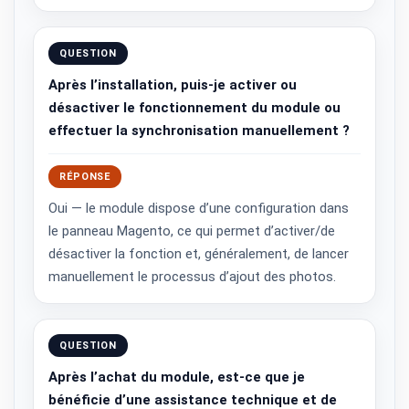
QUESTION
Après l’installation, puis-je activer ou
désactiver le fonctionnement du module ou
effectuer la synchronisation manuellement ?
RÉPONSE
Oui — le module dispose d’une configuration dans
le panneau Magento, ce qui permet d’activer/de
désactiver la fonction et, généralement, de lancer
manuellement le processus d’ajout des photos.
QUESTION
Après l’achat du module, est-ce que je
bénéficie d’une assistance technique et de