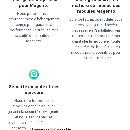
pour Magento
matière de licence des
modules Magento
Nous proposons un
environnement d'hébergement
Lors de l'achat du module, vous
conçu pour garantir la
recevez un jeton d'accès
performance, la stabilité et la
nécessaire à l'installation via
sécurité des boutiques
Composer. Cela vous permet
Magento.
d'installer le module en toute
sécurité et de bénéficier des
mises à jour disponibles pour
la licence achetée.
Sécurité du code et des
serveurs
Nous développons nos
modules dans le souci de
garantir la sécurité de Magento,
et nous sécurisons les
environnements d'hébergement
conformément aux bonnes
Używamy plików cookie