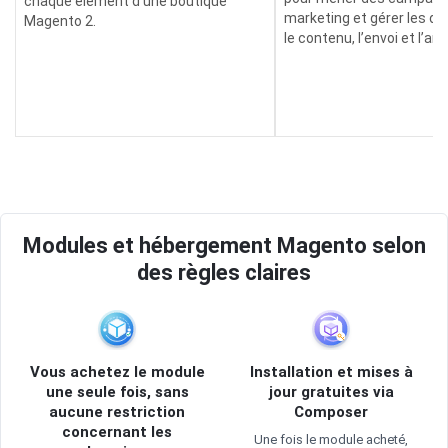
chaque élément d’une boutique
marketing et gérer les de
Magento 2.
le contenu, l’envoi et l’ana
Modules et hébergement Magento selon
des règles claires
Vous achetez le module
Installation et mises à
une seule fois, sans
jour gratuites via
aucune restriction
Composer
concernant les
Une fois le module acheté,