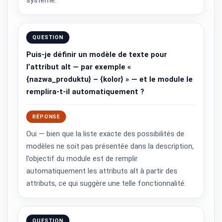
système.
QUESTION
Puis-je définir un modèle de texte pour
l’attribut alt — par exemple «
{nazwa_produktu} – {kolor} » — et le module le
remplira-t-il automatiquement ?
RÉPONSE
Oui — bien que la liste exacte des possibilités de
modèles ne soit pas présentée dans la description,
l’objectif du module est de remplir
automatiquement les attributs alt à partir des
attributs, ce qui suggère une telle fonctionnalité.
QUESTION