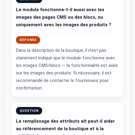
Le module fonctionne-t-il aussi avec les
images des pages CMS ou des blocs, ou
uniquement avec les images des produits ?
RÉPONSE
Dans la description de la boutique, il n’est pas
clairement indiqué que le module fonctionne avec
les images CMS/blocs — la fonctionnalité est axée
sur les images des produits. Si nécessaire, il est
recommandé de contacter le fournisseur pour
confirmation.
QUESTION
Le remplissage des attributs alt peut-il aider
au référencement de la boutique et à la