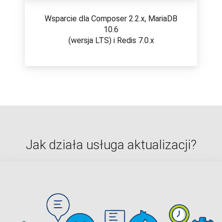
Wsparcie dla Composer 2.2.x, MariaDB
10.6
(wersja LTS) i Redis 7.0.x
Jak działa usługa aktualizacji?