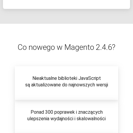
Co nowego w Magento 2.4.6?
Nieaktualne biblioteki JavaScript
są aktualizowane do najnowszych wersji
Ponad 300 poprawek i znaczących
ulepszenia wydajności i skalowalności