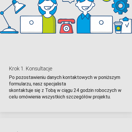
Krok 1. Konsultacje
Po pozostawieniu danych kontaktowych w poniższym
formularzu, nasz specjalista
skontaktuje się z Tobą w ciągu 24 godzin roboczych w
celu omówienia wszystkich szczegółów projektu.