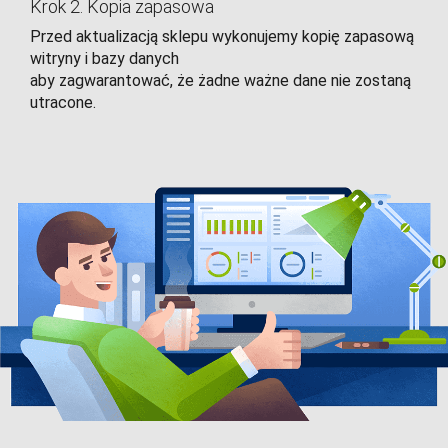
Krok 2. Kopia zapasowa
Przed aktualizacją sklepu wykonujemy kopię zapasową
witryny i bazy danych
aby zagwarantować, że żadne ważne dane nie zostaną
utracone.