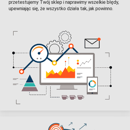
przetestujemy Twój sklep i naprawimy wszelkie błędy,
upewniając się, że wszystko działa tak, jak powinno.