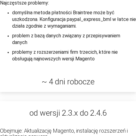
Najczęstsze problemy:
domyślna metoda płatności Braintree może być
uszkodzona. Konfiguracja paypal_express_bml w łatce nie
działa zgodnie z wymaganiami.
problem z bazą danych związany z przepisywaniem
danych
problemy z rozszerzeniami firm trzecich, które nie
obsługują najnowszych wersji Magento
~ 4 dni robocze
od wersji 2.3.x do 2.4.6
Obejmuje: Aktualizację Magento, instalację rozszerzeń i