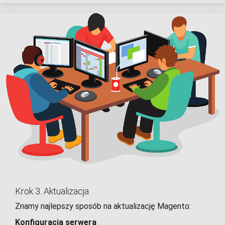
Krok 3. Aktualizacja
Znamy najlepszy sposób na aktualizację Magento:
Konfiguracja serwera