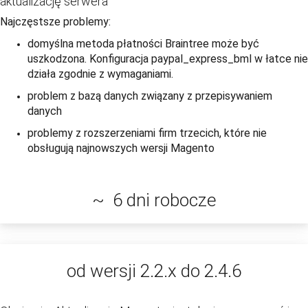
aktualizację serwera
Najczęstsze problemy:
domyślna metoda płatności Braintree może być
uszkodzona. Konfiguracja paypal_express_bml w łatce nie
działa zgodnie z wymaganiami.
problem z bazą danych związany z przepisywaniem
danych
problemy z rozszerzeniami firm trzecich, które nie
obsługują najnowszych wersji Magento
~ 6 dni robocze
od wersji 2.2.x do 2.4.6