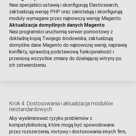
Nasi specjaliści ustawią i skonfigurują Elasticsearch,
zaktualizują wersję PHP oraz zainstalują i skonfigurują
moduły wymagane przez najnowszą wersję Magento.
Aktualizacja domyślnych danych Magento
Nasi programiści uruchomią serwer pomostowy z
dokładną kopią Twojego środowiska, zaktualizują
domyślne dane Magento do najnowszej wersji, naprawią
konflikty, sprawdzą podstawową funkcjonalność i
przeniosą wszystkie zmiany do działającej witryny po
ich zatwierdzeniu.
Krok 4. Dostosowania i aktualizacja modułów
niestandardowych
Aby wyeliminować ryzyko problemów z
kompatybilnością, które mogą być spowodowane
przez rozszerzenia, motywy i dostosowania innych firm,