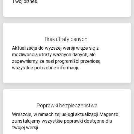
Twój biznes.
Brak utraty danych
Aktualizacja do wyższej wersji wiąże się z
możliwością utraty ważnych danych, ale
zapewniamy, że nasi programiści przeniosą
wszystkie potrzebne informacje.
Poprawki bezpieczeństwa
Wreszcie, w ramach tej usługi aktualizacji Magento
zainstalujemy wszystkie poprawki dostępne dla
twojej wersji.