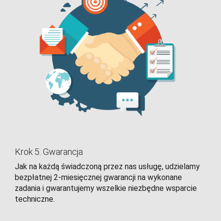
Krok 5. Gwarancja
Jak na każdą świadczoną przez nas usługę, udzielamy
bezpłatnej 2-miesięcznej gwarancji na wykonane
zadania i gwarantujemy wszelkie niezbędne wsparcie
techniczne.