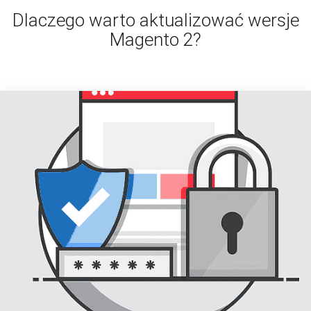
Dlaczego warto aktualizować wersje
Magento 2?