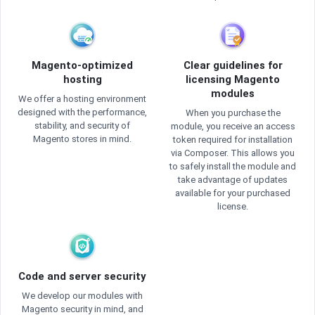
Magento-optimized
Clear guidelines for
hosting
licensing Magento
modules
We offer a hosting environment
designed with the performance,
When you purchase the
stability, and security of
module, you receive an access
Magento stores in mind.
token required for installation
via Composer. This allows you
to safely install the module and
take advantage of updates
available for your purchased
license.
Code and server security
We develop our modules with
Magento security in mind, and