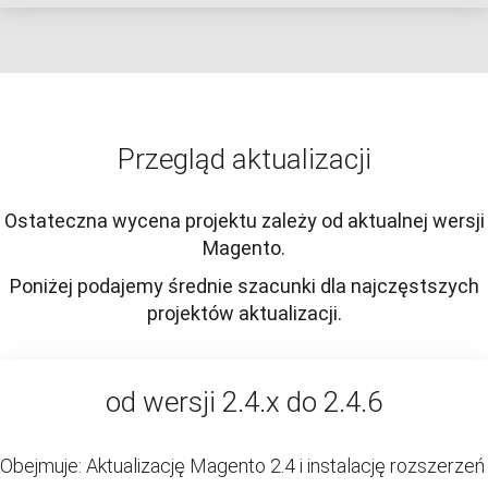
Przegląd aktualizacji
Ostateczna wycena projektu zależy od aktualnej wersji
Magento.
Poniżej podajemy średnie szacunki dla najczęstszych
projektów aktualizacji.
od wersji 2.4.x do 2.4.6
Obejmuje: Aktualizację Magento 2.4 i instalację rozszerzeń