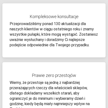
Kompleksowe konsultacje
Przeprowadziliśmy ponad 130 aktualizacji dla
naszych klientów w ciągu ostatniego roku i znamy
wszystkie pułapki, które mogą wystąpić. Zostaniesz
uważnie wysłuchany i doradzimy Ci najlepsze
podejście odpowiednie dla Twojego przypadku.
Prawie zero przestojów
Wiemy, że przestoje są jedną z najbardziej
przerażających rzeczy dla właścicieli sklepów,
dlatego dokładamy wszelkich starań, aby
ograniczyć je do minimum i wybieramy dzień i
godzinę, kiedy będą miały najmniejszy wpływ na