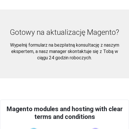
Gotowy na aktualizację Magento?
Wypełnij formularz na bezpłatną konsultację z naszym
ekspertem, a nasz manager skontaktuje się z Tobą w
ciągu 24 godzin roboczych.
Magento modules and hosting with clear
terms and conditions