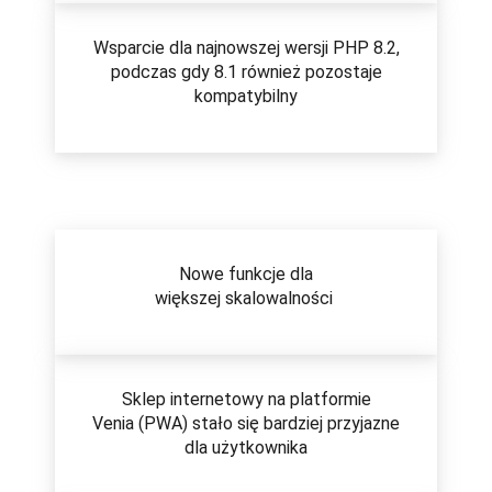
Wsparcie dla najnowszej wersji PHP 8.2,
podczas gdy 8.1 również pozostaje
kompatybilny
Nowe funkcje dla
większej skalowalności
Sklep internetowy na platformie
Venia (PWA) stało się bardziej przyjazne
dla użytkownika