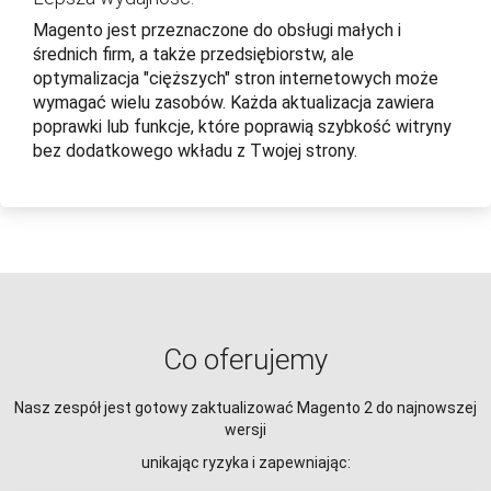
Magento jest przeznaczone do obsługi małych i
średnich firm, a także przedsiębiorstw, ale
optymalizacja "cięższych" stron internetowych może
wymagać wielu zasobów. Każda aktualizacja zawiera
poprawki lub funkcje, które poprawią szybkość witryny
bez dodatkowego wkładu z Twojej strony.
Co oferujemy
Nasz zespół jest gotowy zaktualizować Magento 2 do najnowszej
wersji
unikając ryzyka i zapewniając: