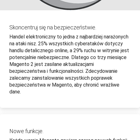
Skoncentruj się na bezpieczeństwie.
Handel elektroniczny to jedna z najbardziej narażonych
na ataki nisz. 25% wszystkich cyberataków dotyczy
handlu detalicznego online, a 29% ruchu w witrynie jest
potencjalnie niebezpieczne. Dlatego co trzy miesiące
Magento 2 jest zasilane aktualizacjami
bezpieczeństwa i funkcjonalności. Zdecydowanie
zalecamy zainstalowanie wszystkich poprawek
bezpieczeństwa w Magento, aby chronić wrażliwe
dane.
Nowe funkcje.