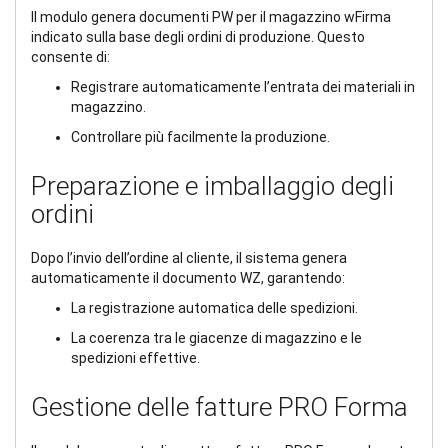
Il modulo genera documenti PW per il magazzino wFirma
indicato sulla base degli ordini di produzione. Questo
consente di:
Registrare automaticamente l’entrata dei materiali in
magazzino.
Controllare più facilmente la produzione.
Preparazione e imballaggio degli
ordini
Dopo l’invio dell’ordine al cliente, il sistema genera
automaticamente il documento WZ, garantendo:
La registrazione automatica delle spedizioni.
La coerenza tra le giacenze di magazzino e le
spedizioni effettive.
Gestione delle fatture PRO Forma