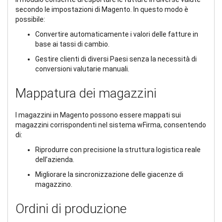
secondo le impostazioni di Magento. In questo modo è
possibile:
Convertire automaticamente i valori delle fatture in
base ai tassi di cambio.
Gestire clienti di diversi Paesi senza la necessità di
conversioni valutarie manuali.
Mappatura dei magazzini
I magazzini in Magento possono essere mappati sui
magazzini corrispondenti nel sistema wFirma, consentendo
di:
Riprodurre con precisione la struttura logistica reale
dell’azienda.
Migliorare la sincronizzazione delle giacenze di
magazzino.
Ordini di produzione