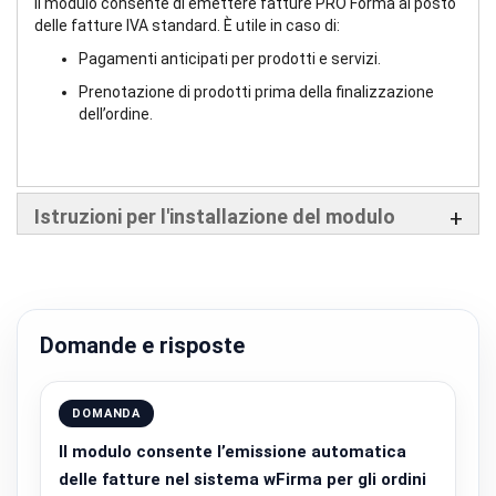
Il modulo consente di emettere fatture PRO Forma al posto
delle fatture IVA standard. È utile in caso di:
Pagamenti anticipati per prodotti e servizi.
Prenotazione di prodotti prima della finalizzazione
dell’ordine.
Istruzioni per l'installazione del modulo
Domande e risposte
DOMANDA
Il modulo consente l’emissione automatica
delle fatture nel sistema wFirma per gli ordini