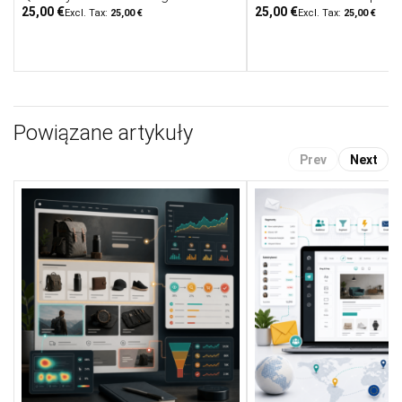
25,00 €
25,00 €
25,00 €
25,00 €
Powiązane artykuły
Prev
Next