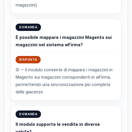
magazzini).
DOMANDA
È possibile mappare i magazzini Magento sui
magazzini nel sistema wFirma?
RISPOSTA
Sì — il modulo consente di mappare i magazzini in
Magento sui magazzini corrispondenti in wFirma,
permettendo una sincronizzazione più completa
delle giacenze.
DOMANDA
Il modulo supporta le vendite in diverse
valute?