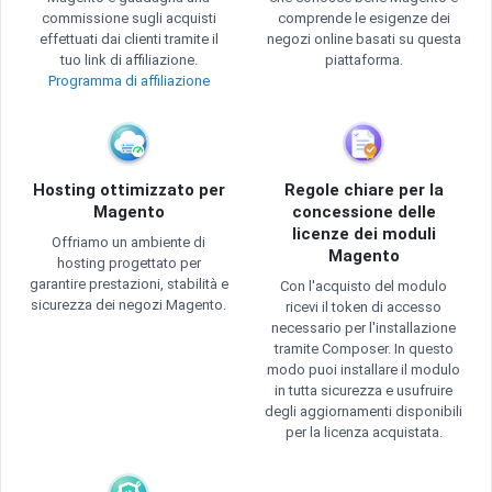
commissione sugli acquisti
comprende le esigenze dei
effettuati dai clienti tramite il
negozi online basati su questa
tuo link di affiliazione.
piattaforma.
Programma di affiliazione
Hosting ottimizzato per
Regole chiare per la
Magento
concessione delle
licenze dei moduli
Offriamo un ambiente di
Magento
hosting progettato per
garantire prestazioni, stabilità e
Con l'acquisto del modulo
sicurezza dei negozi Magento.
ricevi il token di accesso
necessario per l'installazione
tramite Composer. In questo
modo puoi installare il modulo
in tutta sicurezza e usufruire
degli aggiornamenti disponibili
per la licenza acquistata.