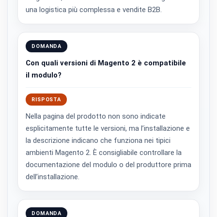
una logistica più complessa e vendite B2B.
DOMANDA
Con quali versioni di Magento 2 è compatibile
il modulo?
RISPOSTA
Nella pagina del prodotto non sono indicate
esplicitamente tutte le versioni, ma l’installazione e
la descrizione indicano che funziona nei tipici
ambienti Magento 2. È consigliabile controllare la
documentazione del modulo o del produttore prima
dell’installazione.
DOMANDA