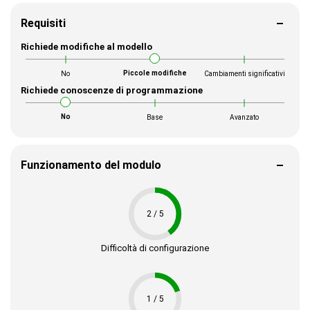
Requisiti
Richiede modifiche al modello
Piccole modifiche
No
Cambiamenti significativi
Richiede conoscenze di programmazione
No
Base
Avanzato
Funzionamento del modulo
2 / 5
Difficoltà di configurazione
1 / 5