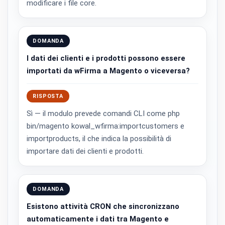
modificare i file core.
DOMANDA
I dati dei clienti e i prodotti possono essere
importati da wFirma a Magento o viceversa?
RISPOSTA
Sì — il modulo prevede comandi CLI come php
bin/magento kowal_wfirma:importcustomers e
importproducts, il che indica la possibilità di
importare dati dei clienti e prodotti.
DOMANDA
Esistono attività CRON che sincronizzano
automaticamente i dati tra Magento e