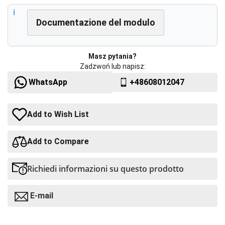
Documentazione del modulo
Masz pytania?
Zadzwoń lub napisz:
WhatsApp
+48608012047
Add to Wish List
Add to Compare
Richiedi informazioni su questo prodotto
E-mail