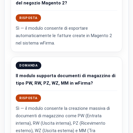
del negozio Magento 2?
RISPOSTA
Sì — il modulo consente di esportare
automaticamente le fatture create in Magento 2
nel sistema wFirma.
DOMANDA
Il modulo supporta documenti di magazzino di
tipo PW, RW, PZ, WZ, MM in wFirma?
RISPOSTA
Sì — il modulo consente la creazione massiva di
documenti di magazzino come PW (Entrata
interna), RW (Uscita interna), PZ (Ricevimento
esterno), WZ (Uscita esterna) e MM (Tra