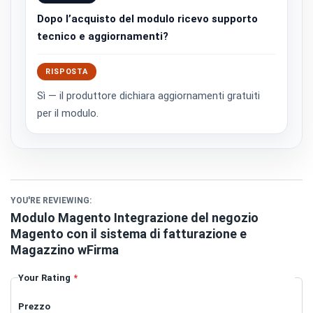
Dopo l’acquisto del modulo ricevo supporto
tecnico e aggiornamenti?
RISPOSTA
Sì — il produttore dichiara aggiornamenti gratuiti
per il modulo.
YOU'RE REVIEWING:
Modulo Magento Integrazione del negozio
Magento con il sistema di fatturazione e
Magazzino wFirma
Your Rating
Prezzo