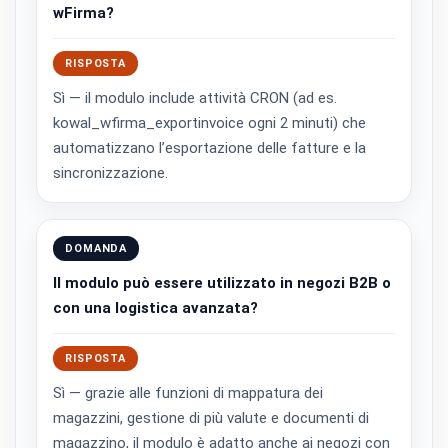
wFirma?
RISPOSTA
Sì — il modulo include attività CRON (ad es.
kowal_wfirma_exportinvoice ogni 2 minuti) che
automatizzano l’esportazione delle fatture e la
sincronizzazione.
DOMANDA
Il modulo può essere utilizzato in negozi B2B o
con una logistica avanzata?
RISPOSTA
Sì — grazie alle funzioni di mappatura dei
magazzini, gestione di più valute e documenti di
magazzino, il modulo è adatto anche ai negozi con