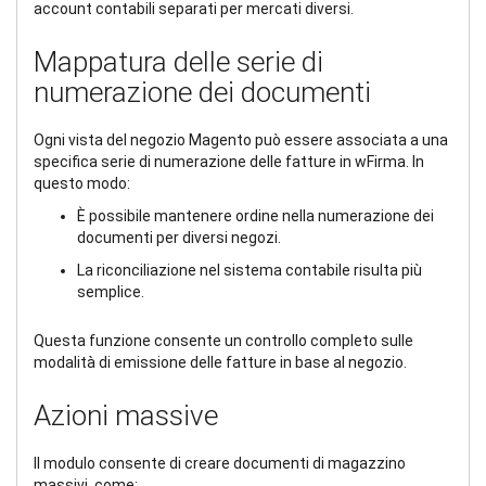
account contabili separati per mercati diversi.
Mappatura delle serie di
numerazione dei documenti
Ogni vista del negozio Magento può essere associata a una
specifica serie di numerazione delle fatture in wFirma. In
questo modo:
È possibile mantenere ordine nella numerazione dei
documenti per diversi negozi.
La riconciliazione nel sistema contabile risulta più
semplice.
Questa funzione consente un controllo completo sulle
modalità di emissione delle fatture in base al negozio.
Azioni massive
Il modulo consente di creare documenti di magazzino
massivi, come: