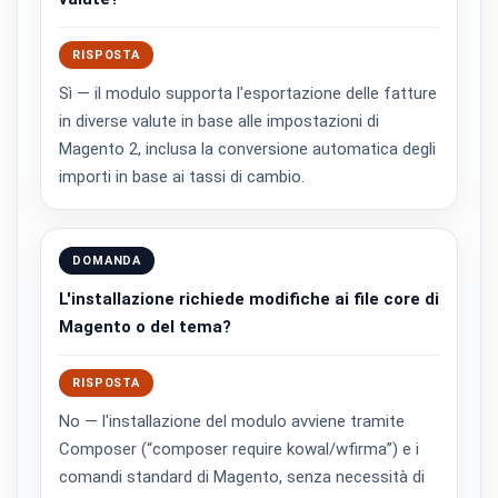
RISPOSTA
Sì — il modulo supporta l'esportazione delle fatture
in diverse valute in base alle impostazioni di
Magento 2, inclusa la conversione automatica degli
importi in base ai tassi di cambio.
DOMANDA
L'installazione richiede modifiche ai file core di
Magento o del tema?
RISPOSTA
No — l'installazione del modulo avviene tramite
Composer (“composer require kowal/wfirma”) e i
comandi standard di Magento, senza necessità di