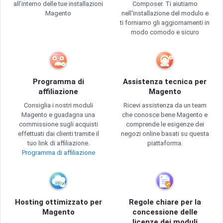
all’interno delle tue installazioni
Composer. Ti aiutiamo
Magento
nell'installazione del modulo e
ti forniamo gli aggiornamenti in
modo comodo e sicuro
Programma di
Assistenza tecnica per
affiliazione
Magento
Consiglia i nostri moduli
Ricevi assistenza da un team
Magento e guadagna una
che conosce bene Magento e
commissione sugli acquisti
comprende le esigenze dei
effettuati dai clienti tramite il
negozi online basati su questa
tuo link di affiliazione.
piattaforma.
Programma di affiliazione
Hosting ottimizzato per
Regole chiare per la
Magento
concessione delle
licenze dei moduli