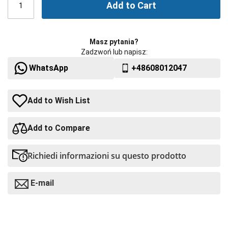
Add to Cart
Masz pytania?
Zadzwoń lub napisz:
WhatsApp
+48608012047
Add to Wish List
Add to Compare
Richiedi informazioni su questo prodotto
E-mail