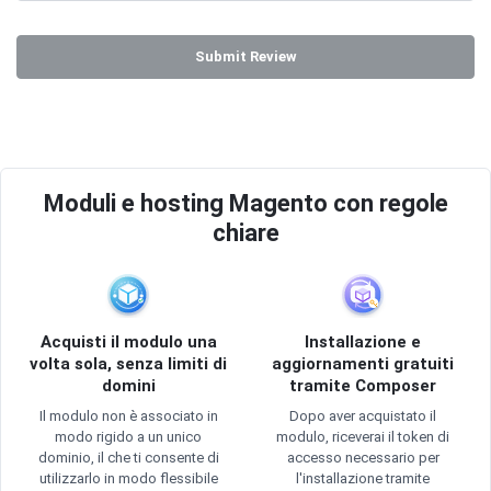
Submit Review
Moduli e hosting Magento con regole
chiare
Acquisti il modulo una
Installazione e
volta sola, senza limiti di
aggiornamenti gratuiti
domini
tramite Composer
Il modulo non è associato in
Dopo aver acquistato il
modo rigido a un unico
modulo, riceverai il token di
dominio, il che ti consente di
accesso necessario per
utilizzarlo in modo flessibile
l'installazione tramite