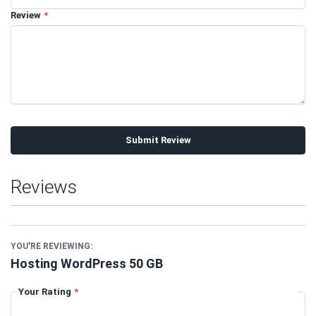
Review
Submit Review
Reviews
YOU'RE REVIEWING:
Hosting WordPress 50 GB
Your Rating