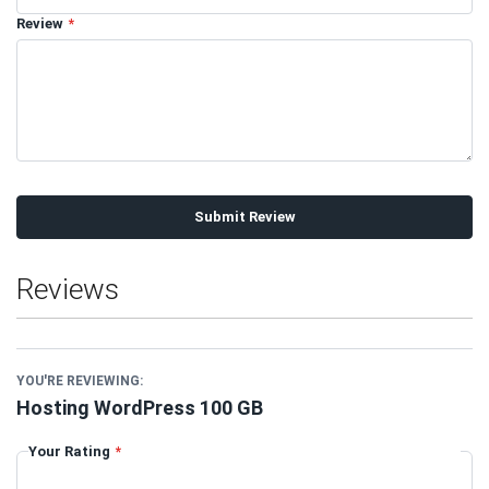
Review
Submit Review
Reviews
YOU'RE REVIEWING:
Hosting WordPress 100 GB
Your Rating