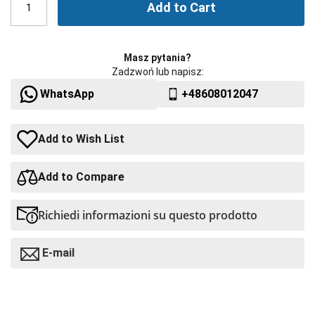
Add to Cart
Masz pytania?
Zadzwoń lub napisz:
WhatsApp
+48608012047
Add to Wish List
Add to Compare
Richiedi informazioni su questo prodotto
E-mail