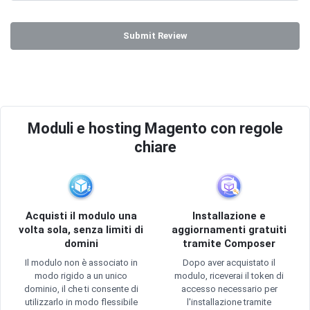
Submit Review
Moduli e hosting Magento con regole
chiare
Acquisti il modulo una
Installazione e
volta sola, senza limiti di
aggiornamenti gratuiti
domini
tramite Composer
Il modulo non è associato in
Dopo aver acquistato il
modo rigido a un unico
modulo, riceverai il token di
dominio, il che ti consente di
accesso necessario per
utilizzarlo in modo flessibile
l'installazione tramite