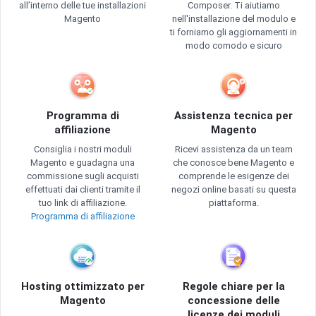
all’interno delle tue installazioni
Composer. Ti aiutiamo
Magento
nell'installazione del modulo e
ti forniamo gli aggiornamenti in
modo comodo e sicuro
Programma di
Assistenza tecnica per
affiliazione
Magento
Consiglia i nostri moduli
Ricevi assistenza da un team
Magento e guadagna una
che conosce bene Magento e
commissione sugli acquisti
comprende le esigenze dei
effettuati dai clienti tramite il
negozi online basati su questa
tuo link di affiliazione.
piattaforma.
Programma di affiliazione
Hosting ottimizzato per
Regole chiare per la
Magento
concessione delle
licenze dei moduli