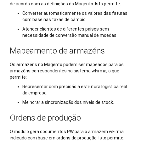
de acordo com as definições do Magento. Isto permite:
Converter automaticamente os valores das faturas
com base nas taxas de câmbio.
Atender clientes de diferentes países sem
necessidade de conversão manual de moedas.
Mapeamento de armazéns
Os armazéns no Magento podem ser mapeados para os
armazéns correspondentes no sistema wFirma, o que
permite:
Representar com precisão a estrutura logística real
da empresa.
Melhorar a sincronização dos níveis de stock.
Ordens de produção
O módulo gera documentos PW para o armazém wFirma
indicado com base em ordens de produção. Isto permite: