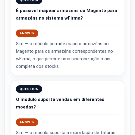
QUESTION
É possível mapear armazéns do Magento para
armazéns no sistema wFirma?
ANSWER
Sim — o módulo permite mapear armazéns no
Magento para os armazéns correspondentes no
wFirma, o que permite uma sincronização mais
completa dos stocks.
QUESTION
O módulo suporta vendas em diferentes
moedas?
ANSWER
Sim — o módulo suporta a exportação de faturas