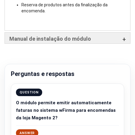
Reserva de produtos antes da finalização da
encomenda.
Manual de instalação do módulo
Perguntas e respostas
QUESTION
O módulo permite emitir automaticamente
faturas no sistema wFirma para encomendas
da loja Magento 2?
ANSWER