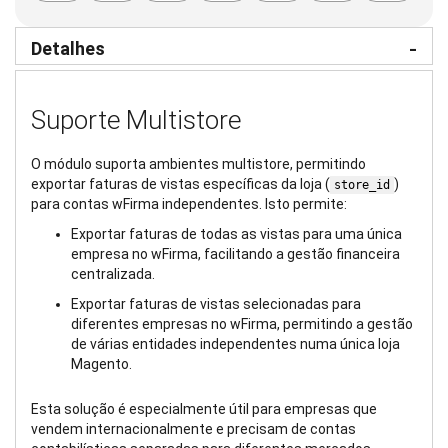
Detalhes
Suporte Multistore
O módulo suporta ambientes multistore, permitindo
exportar faturas de vistas específicas da loja (
)
store_id
para contas wFirma independentes. Isto permite:
Exportar faturas de todas as vistas para uma única
empresa no wFirma, facilitando a gestão financeira
centralizada.
Exportar faturas de vistas selecionadas para
diferentes empresas no wFirma, permitindo a gestão
de várias entidades independentes numa única loja
Magento.
Esta solução é especialmente útil para empresas que
vendem internacionalmente e precisam de contas