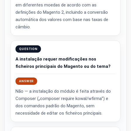
em diferentes moedas de acordo com as
definições do Magento 2, incluindo a conversão
automática dos valores com base nas taxas de
câmbio.
QUESTION
A instalação requer modificações nos
ficheiros principais do Magento ou do tema?
ANSWER
Não — a instalação do módulo é feita através do
Composer („composer require kowal/wfirma”) e
dos comandos padrão do Magento, sem
necessidade de editar os ficheiros principais.