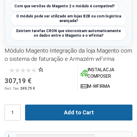
Com que versões do Magento 2 o módulo é compatível?
O módulo pode ser utilizado em lojas B2B ou com logística
avançada?
Existem tarefas CRON que sincronizam automaticamente
os dados entre o Magento e o wFirma?
Módulo Magento Integração da loja Magento com
o sistema de faturação e Armazém wFirma
INSTALACJA
COMPOSER
307,19 €
M-WFIRMA
249,75 €
Add to Cart