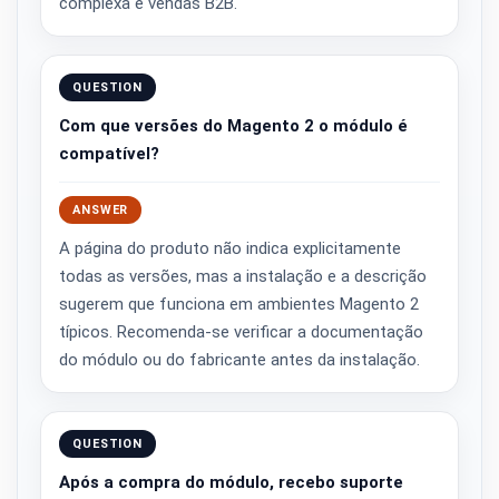
complexa e vendas B2B.
QUESTION
Com que versões do Magento 2 o módulo é
compatível?
ANSWER
A página do produto não indica explicitamente
todas as versões, mas a instalação e a descrição
sugerem que funciona em ambientes Magento 2
típicos. Recomenda-se verificar a documentação
do módulo ou do fabricante antes da instalação.
QUESTION
Após a compra do módulo, recebo suporte