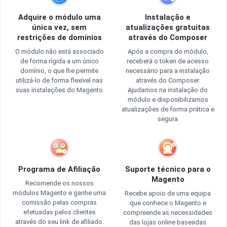
Adquire o módulo uma
Instalação e
única vez, sem
atualizações gratuitas
restrições de domínios
através do Composer
O módulo não está associado
Após a compra do módulo,
de forma rígida a um único
receberá o token de acesso
domínio, o que lhe permite
necessário para a instalação
utilizá-lo de forma flexível nas
através do Composer.
suas instalações do Magento
Ajudamos na instalação do
módulo e disponibilizamos
atualizações de forma prática e
segura
Programa de Afiliação
Suporte técnico para o
Magento
Recomende os nossos
módulos Magento e ganhe uma
Recebe apoio de uma equipa
comissão pelas compras
que conhece o Magento e
efetuadas pelos clientes
compreende as necessidades
através do seu link de afiliado.
das lojas online baseadas