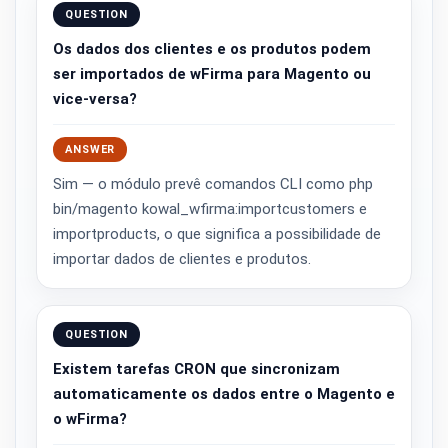
QUESTION
Os dados dos clientes e os produtos podem
ser importados de wFirma para Magento ou
vice-versa?
ANSWER
Sim — o módulo prevê comandos CLI como php
bin/magento kowal_wfirma:importcustomers e
importproducts, o que significa a possibilidade de
importar dados de clientes e produtos.
QUESTION
Existem tarefas CRON que sincronizam
automaticamente os dados entre o Magento e
o wFirma?