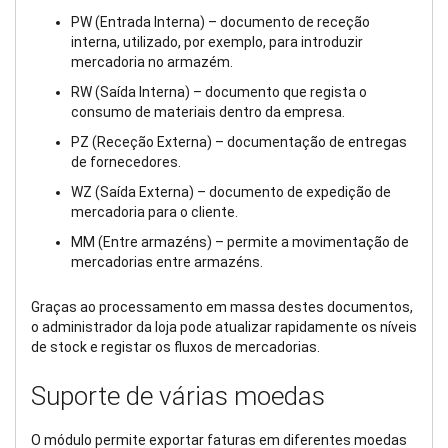
PW (Entrada Interna) – documento de receção
interna, utilizado, por exemplo, para introduzir
mercadoria no armazém.
RW (Saída Interna) – documento que regista o
consumo de materiais dentro da empresa.
PZ (Receção Externa) – documentação de entregas
de fornecedores.
WZ (Saída Externa) – documento de expedição de
mercadoria para o cliente.
MM (Entre armazéns) – permite a movimentação de
mercadorias entre armazéns.
Graças ao processamento em massa destes documentos,
o administrador da loja pode atualizar rapidamente os níveis
de stock e registar os fluxos de mercadorias.
Suporte de várias moedas
O módulo permite exportar faturas em diferentes moedas