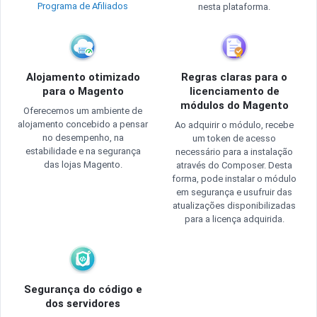
Programa de Afiliados
nesta plataforma.
Alojamento otimizado
Regras claras para o
para o Magento
licenciamento de
módulos do Magento
Oferecemos um ambiente de
alojamento concebido a pensar
Ao adquirir o módulo, recebe
no desempenho, na
um token de acesso
estabilidade e na segurança
necessário para a instalação
das lojas Magento.
através do Composer. Desta
forma, pode instalar o módulo
em segurança e usufruir das
atualizações disponibilizadas
para a licença adquirida.
Segurança do código e
dos servidores