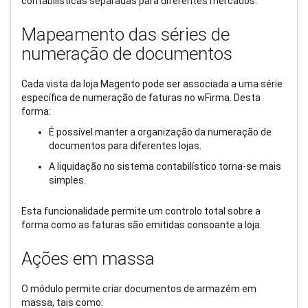
contabilísticas separadas para diferentes mercados.
Mapeamento das séries de
numeração de documentos
Cada vista da loja Magento pode ser associada a uma série
específica de numeração de faturas no wFirma. Desta
forma:
É possível manter a organização da numeração de
documentos para diferentes lojas.
A liquidação no sistema contabilístico torna-se mais
simples.
Esta funcionalidade permite um controlo total sobre a
forma como as faturas são emitidas consoante a loja.
Ações em massa
O módulo permite criar documentos de armazém em
massa, tais como: