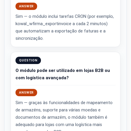
ANSWER
Sim — o módulo inclui tarefas CRON (por exemplo,
kowal_wfirma_exportinvoice a cada 2 minutos)
que automatizam a exportação de faturas e a
sincronização.
QUESTION
O módulo pode ser utilizado em lojas B2B ou
com logística avançada?
ANSWER
Sim — graças às funcionalidades de mapeamento
de armazéns, suporte para várias moedas e
documentos de armazém, o módulo também é
adequado para lojas com uma logística mais