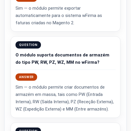
Sim — o módulo permite exportar
automaticamente para o sistema wFirma as
faturas criadas no Magento 2.
QUESTION
O módulo suporta documentos de armazém
do tipo PW, RW, PZ, WZ, MM no wFirma?
ANSWER
Sim — o módulo permite criar documentos de
armazém em massa, tais como PW (Entrada
Interna), RW (Saída Interna), PZ (Receção Externa),
WZ (Expedição Externa) e MM (Entre armazéns).