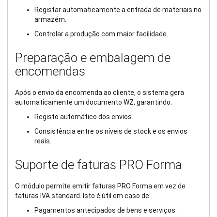
Registar automaticamente a entrada de materiais no
armazém.
Controlar a produção com maior facilidade.
Preparação e embalagem de
encomendas
Após o envio da encomenda ao cliente, o sistema gera
automaticamente um documento WZ, garantindo:
Registo automático dos envios.
Consistência entre os níveis de stock e os envios
reais.
Suporte de faturas PRO Forma
O módulo permite emitir faturas PRO Forma em vez de
faturas IVA standard. Isto é útil em caso de:
Pagamentos antecipados de bens e serviços.